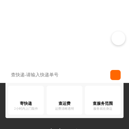
寄快递
查运费
查服务范围
2小时内上门取件
运费清晰透明
服务就在身边