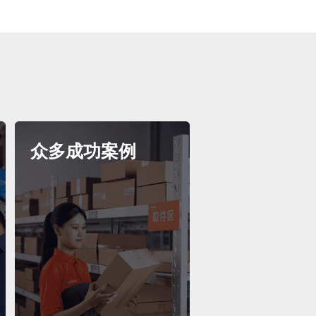
众多成功案例