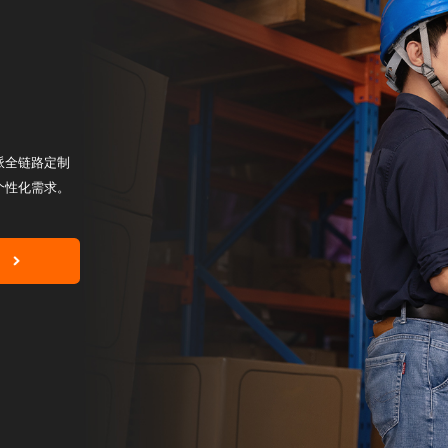
派全链路定制
个性化需求。