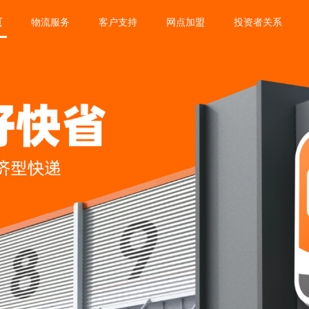
页
物流服务
客户支持
网点加盟
投资者关系