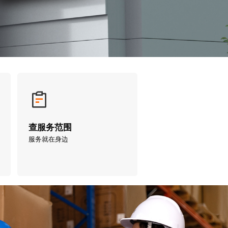
查服务范围
服务就在身边